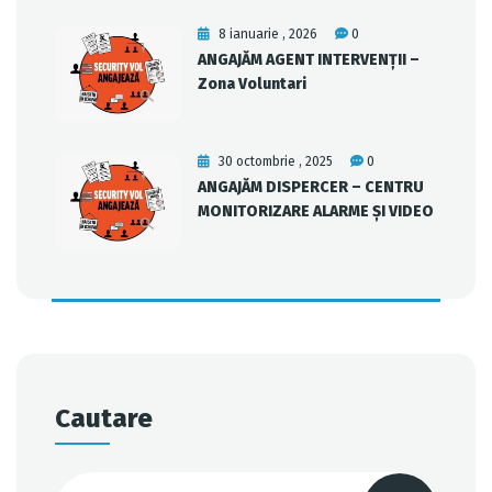
8 ianuarie , 2026
0
ANGAJĂM AGENT INTERVENȚII –
Zona Voluntari
30 octombrie , 2025
0
ANGAJĂM DISPERCER – CENTRU
MONITORIZARE ALARME ȘI VIDEO
Cautare