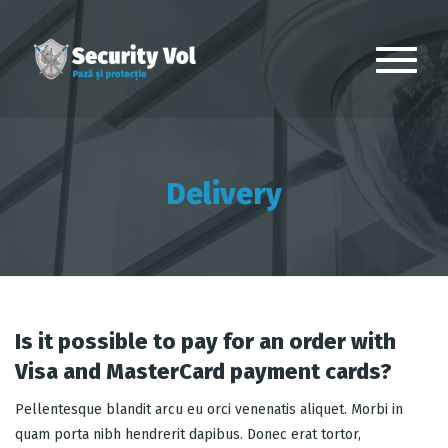
Delivery
Is it possible to pay for an order with
Visa and MasterCard payment cards?
Pellentesque blandit arcu eu orci venenatis aliquet. Morbi in
quam porta nibh hendrerit dapibus. Donec erat tortor,