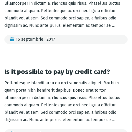
ullamcorper in dictum a, rhoncus quis risus. Phasellus luctus
commodo aliquam. Pellentesque ac orci nec ligula efficitur
blandit vel at sem. Sed commodo orci sapien, a finibus odio
dignissim ac. Nunc ante purus, elementum ac tempor se …
16 septembrie , 2017
Is it possible to pay by credit card?
Pellentesque blandit arcu eu orci venenatis aliquet. Morbi in
quam porta nibh hendrerit dapibus. Donec erat tortor,
ullamcorper in dictum a, rhoncus quis risus. Phasellus luctus
commodo aliquam. Pellentesque ac orci nec ligula efficitur
blandit vel at sem. Sed commodo orci sapien, a finibus odio
dignissim ac. Nunc ante purus, elementum ac tempor se …