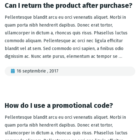
Can I return the product after purchase?
Pellentesque blandit arcu eu orci venenatis aliquet. Morbi in
quam porta nibh hendrerit dapibus. Donec erat tortor,
ullamcorper in dictum a, rhoncus quis risus. Phasellus luctus
commodo aliquam. Pellentesque ac orci nec ligula efficitur
blandit vel at sem. Sed commodo orci sapien, a finibus odio
dignissim ac. Nunc ante purus, elementum ac tempor se …
16 septembrie , 2017
How do I use a promotional code?
Pellentesque blandit arcu eu orci venenatis aliquet. Morbi in
quam porta nibh hendrerit dapibus. Donec erat tortor,
ullamcorper in dictum a, rhoncus quis risus. Phasellus luctus