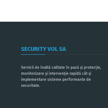
SECURITY VOL SA
Servicii de înaltă calitate în pază și protecție,
monitorizare și intervenție rapidă cât și
implementare sisteme performante de
securitate.