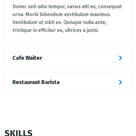
Donec sed odio tempor, varius elit eu, consequat
urna. Morbi bibendum vestibulum maximus.
Vestibulum ut nibh ex. Quisque nulla ante,
tristique in efficitur eu, ultrices a justo.
Cafe Waiter
Restaurant Barista
SKILLS