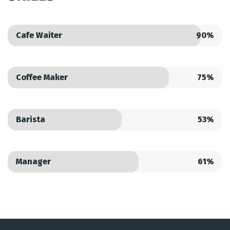
Cafe Waiter
90%
Coffee Maker
75%
Barista
53%
Manager
61%