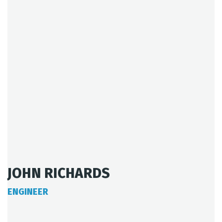
JOHN RICHARDS
ENGINEER