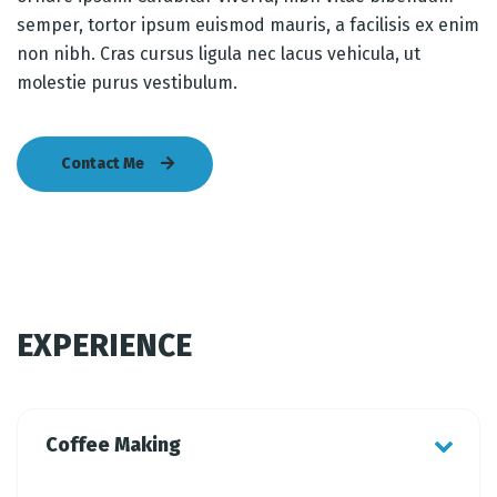
semper, tortor ipsum euismod mauris, a facilisis ex enim
non nibh. Cras cursus ligula nec lacus vehicula, ut
molestie purus vestibulum.
Contact Me
EXPERIENCE
Coffee Making