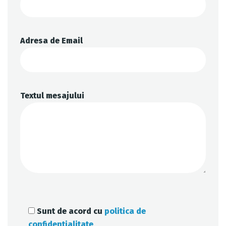
Adresa de Email
Textul mesajului
Sunt de acord cu
politica de
confidentialitate