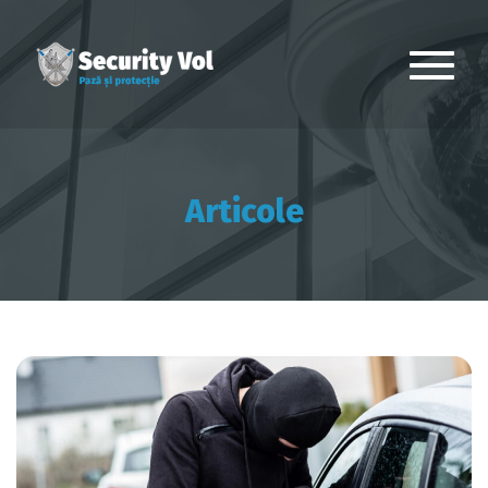
Articole